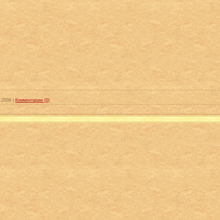
.2009
|
Комментарии (0)