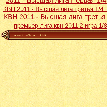
2011 - Высшая лига Первая 1/4
КВН 2011 - Высшая лига третья 1/4 
КВН 2011 - Высшая лига третья 
премьер лига квн 2011 2 игра 1/8
Copyright BigAkeCorp © 2026