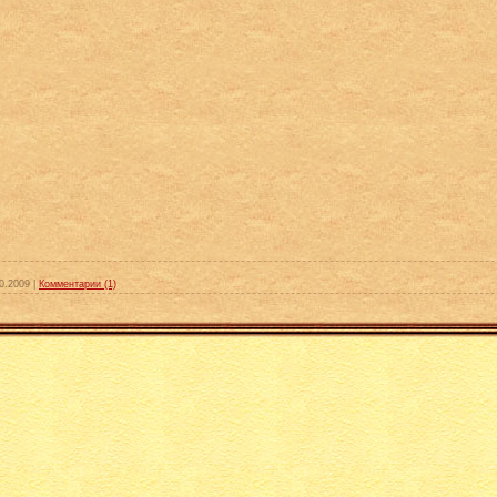
0.2009
|
Комментарии (1)