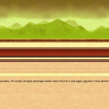
красавец. Но когда сегодня проходил мимо проституток и они вдруг дружно стали делать 