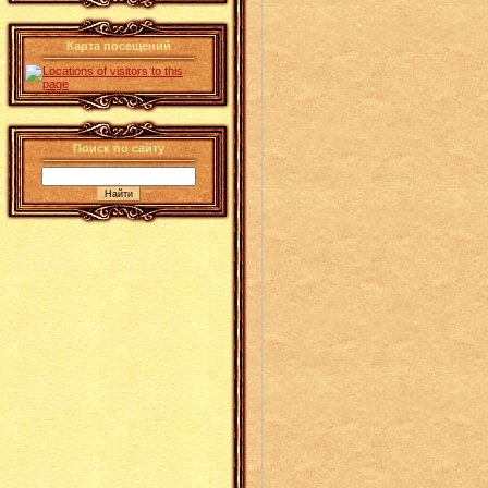
Карта посещений
Поиск по сайту